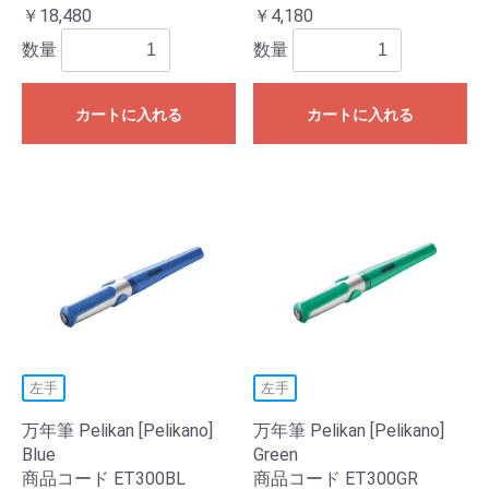
￥18,480
￥4,180
数量
数量
カートに入れる
カートに入れる
左手
左手
万年筆 Pelikan [Pelikano]
万年筆 Pelikan [Pelikano]
Blue
Green
商品コード ET300BL
商品コード ET300GR