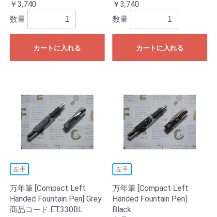
￥3,740
￥3,740
数量
数量
カートに入れる
カートに入れる
左手
左手
万年筆 [Compact Left
万年筆 [Compact Left
Handed Fountain Pen] Grey
Handed Fountain Pen]
商品コード ET330BL
Black