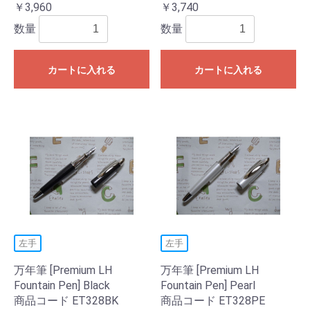
￥3,960
￥3,740
数量
数量
カートに入れる
カートに入れる
左手
左手
万年筆 [Premium LH
万年筆 [Premium LH
Fountain Pen] Black
Fountain Pen] Pearl
商品コード ET328BK
商品コード ET328PE