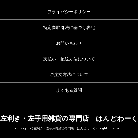
プライバシーポリシー
特定商取引法に基づく表記
お問い合わせ
支払い・配送方法について
ご注文方法について
よくある質問
左利き・左手用雑貨の専門店 はんどわーく
copyright (c) 左利き・左手用雑貨の専門店 はんどわーく all rights reserved.