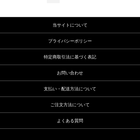
当サイトについて
プライバシーポリシー
特定商取引法に基づく表記
お問い合わせ
支払い・配送方法について
ご注文方法について
よくある質問