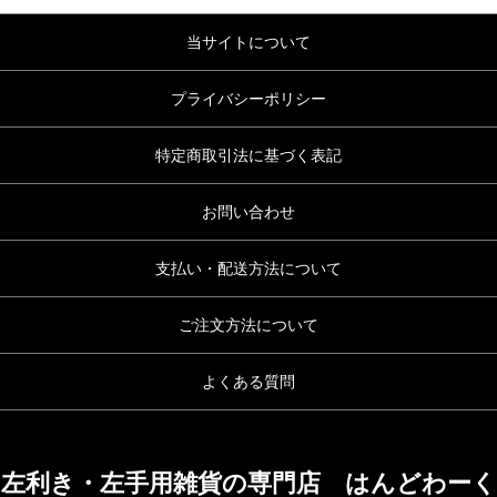
当サイトについて
プライバシーポリシー
特定商取引法に基づく表記
お問い合わせ
支払い・配送方法について
ご注文方法について
よくある質問
左利き・左手用雑貨の専門店 はんどわーく