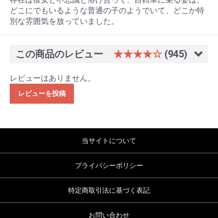
どこにでもいるような普通の子のようでいて、どこか特
別な雰囲気を放っていました。
この商品のレビュー
★★★★☆
(945)
レビューはありません。
レビューを投稿
当サイトについて
プライバシーポリシー
特定商取引法に基づく表記
お問い合わせ