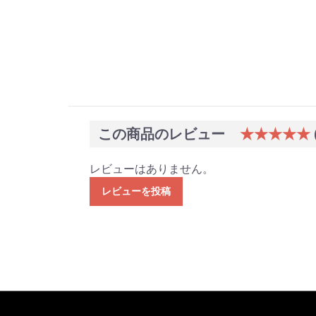
この商品のレビュー
★★★★★
レビューはありません。
レビューを投稿