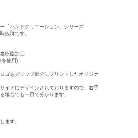
ー「ハンドクリエーション」シリーズ
味抜群です。
素樹脂加工
を使用)
ロゴをグリップ部分にプリントしたオリジナ
サイドにデザインされておりますので、右手
る場合でも一目で分かります。
します。