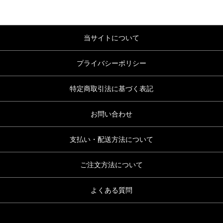
当サイトについて
プライバシーポリシー
特定商取引法に基づく表記
お問い合わせ
支払い・配送方法について
ご注文方法について
よくある質問