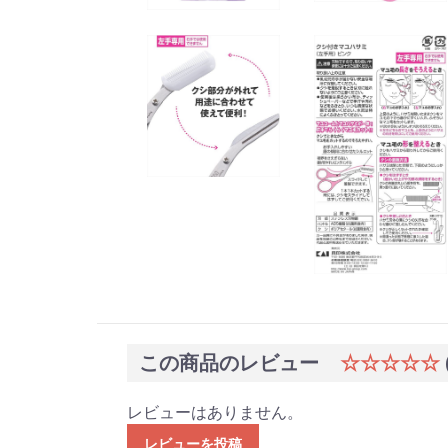
この商品のレビュー
☆☆☆☆☆
レビューはありません。
レビューを投稿