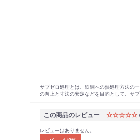
サブゼロ処理とは、鉄鋼への熱処理方法の一
の向上と寸法の安定などを目的として、サブ
この商品のレビュー
☆☆☆☆☆
レビューはありません。