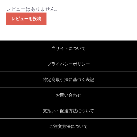
レビューはありません。
レビューを投稿
当サイトについて
プライバシーポリシー
特定商取引法に基づく表記
お問い合わせ
支払い・配送方法について
ご注文方法について