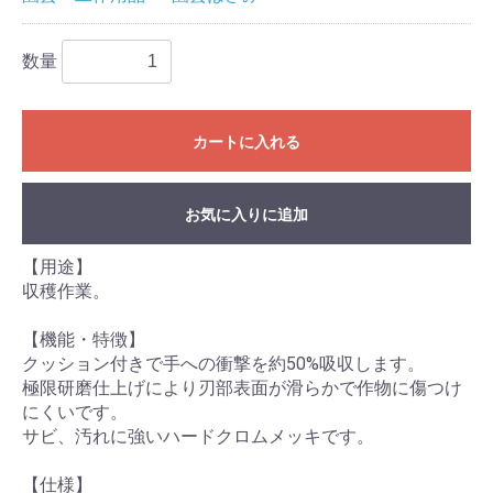
数量
カートに入れる
お気に入りに追加
【用途】
収穫作業。
【機能・特徴】
クッション付きで手への衝撃を約50%吸収します。
極限研磨仕上げにより刃部表面が滑らかで作物に傷つけ
にくいです。
サビ、汚れに強いハードクロムメッキです。
【仕様】