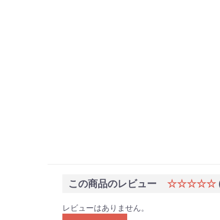
この商品のレビュー
☆☆☆☆☆
レビューはありません。