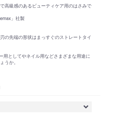
で高級感のあるビューティケア用のはさみで
emax」社製
刃の先端の形状はまっすぐのストレートタイ
ロー用としてやネイル用などさまざまな用途に
ょうか。
d