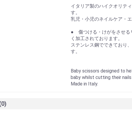
イタリア製のハイクオリティ
す。
乳児・小児のネイルケア・エ
● 傷つける・けがをさせる
く加工されております。
ステンレス鋼でできており、
す。
Baby scissors designed to help
baby whilst cutting their nails
Made in Italy.
(0)