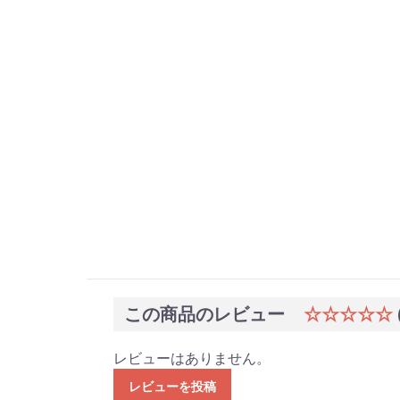
この商品のレビュー
☆☆☆☆☆
レビューはありません。
レビューを投稿