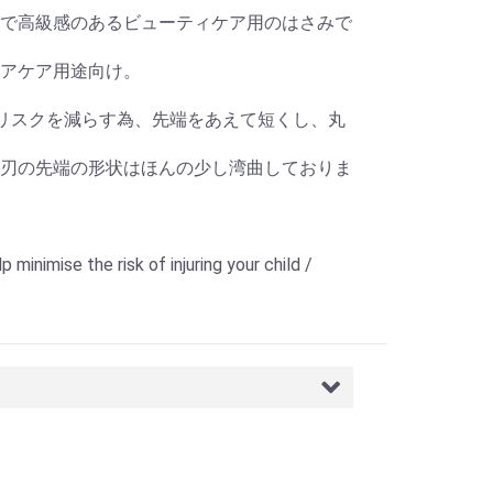
で高級感のあるビューティケア用のはさみで
アケア用途向け。
リスクを減らす為、先端をあえて短くし、丸
刃の先端の形状はほんの少し湾曲しておりま
 minimise the risk of injuring your child /