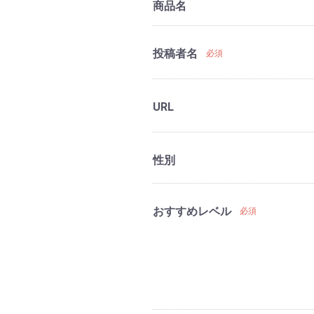
商品名
投稿者名
必須
URL
性別
おすすめレベル
必須