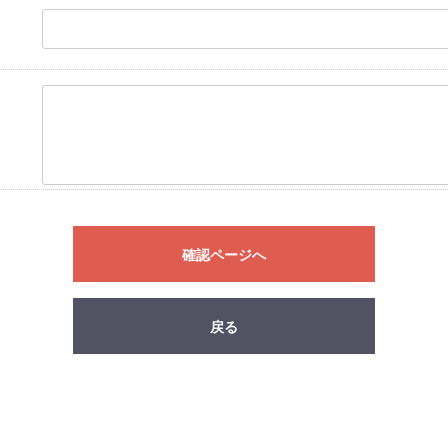
確認ページへ
戻る