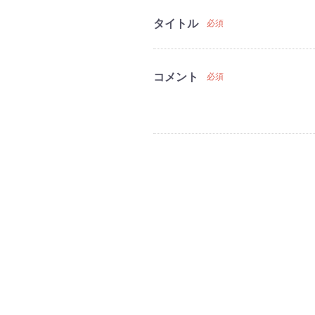
タイトル
必須
コメント
必須