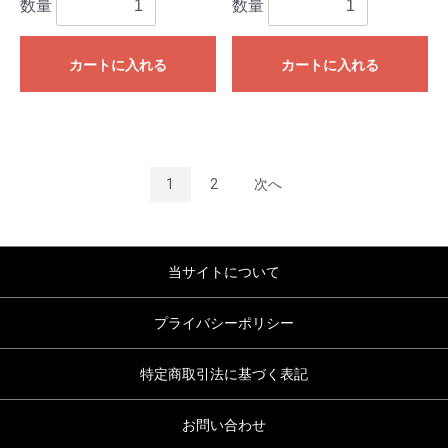
数量
数量
カートに入れる
カートに入れる
1
2
次へ
当サイトについて
プライバシーポリシー
特定商取引法に基づく表記
お問い合わせ