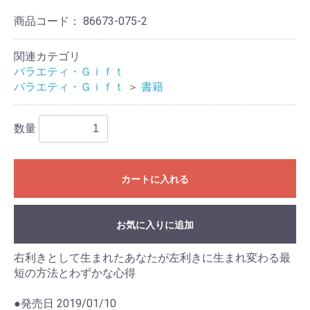
商品コード：
86673-075-2
関連カテゴリ
バラエティ・Ｇｉｆｔ
バラエティ・Ｇｉｆｔ
＞
書籍
数量
カートに入れる
お気に入りに追加
右利きとして生まれたあなたが左利きに生まれ変わる最
短の方法とわずかな心得
●発売日 2019/01/10