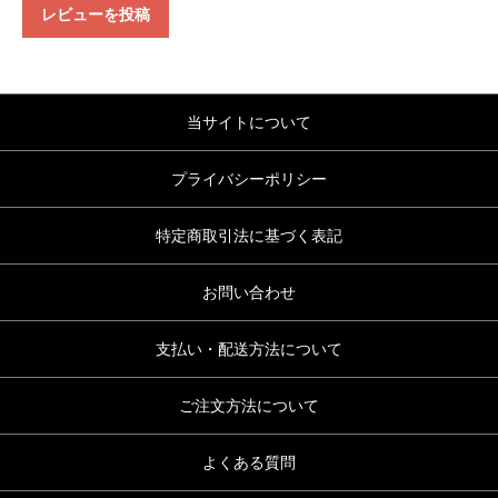
レビューを投稿
当サイトについて
プライバシーポリシー
特定商取引法に基づく表記
お問い合わせ
支払い・配送方法について
ご注文方法について
よくある質問