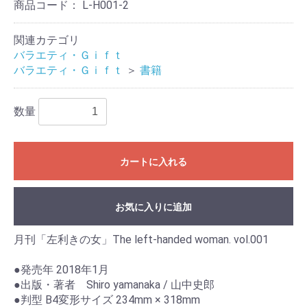
商品コード：
L-H001-2
関連カテゴリ
バラエティ・Ｇｉｆｔ
バラエティ・Ｇｉｆｔ
＞
書籍
数量
カートに入れる
お気に入りに追加
月刊「左利きの女」The left-handed woman. vol.001
●発売年 2018年1月
●出版・著者 Shiro yamanaka / 山中史郎
●判型 B4変形サイズ 234mm × 318mm