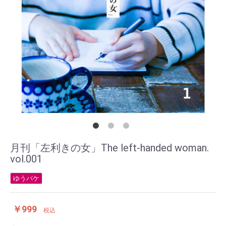
月刊「左利きの女」The left-handed woman.
vol.001
ゆうパケ
￥999
税込