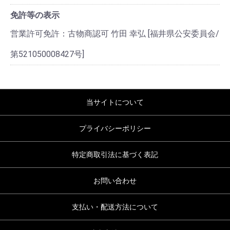
免許等の表示
営業許可免許：古物商認可 竹田 幸弘 [福井県公安委員会/
第521050008427号]
当サイトについて
プライバシーポリシー
特定商取引法に基づく表記
お問い合わせ
支払い・配送方法について