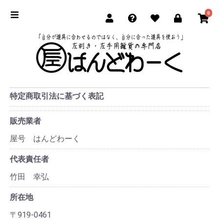
0
特定商取引法に基づく表記
販売業者
屋号 はんどわーく
代表責任者
竹田 幸弘
所在地
〒919-0461