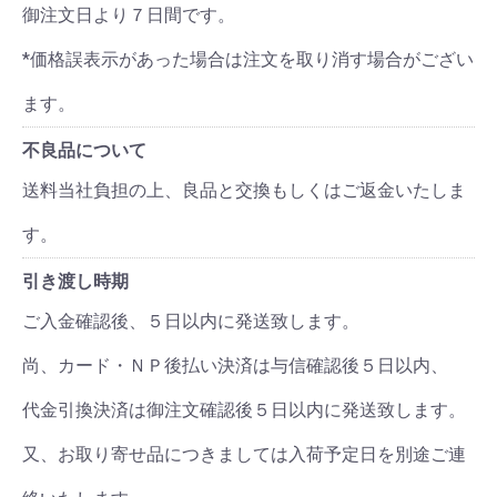
御注文日より７日間です。
*価格誤表示があった場合は注文を取り消す場合がござい
ます。
不良品について
送料当社負担の上、良品と交換もしくはご返金いたしま
す。
引き渡し時期
ご入金確認後、５日以内に発送致します。
尚、カード・ＮＰ後払い決済は与信確認後５日以内、
代金引換決済は御注文確認後５日以内に発送致します。
又、お取り寄せ品につきましては入荷予定日を別途ご連