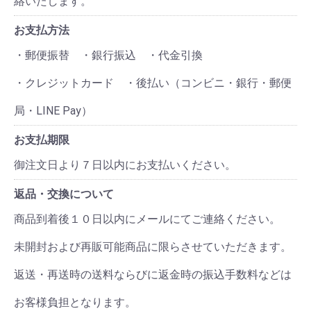
絡いたします。
お支払方法
・郵便振替 ・銀行振込 ・代金引換
・クレジットカード ・後払い（コンビニ・銀行・郵便
局・LINE Pay）
お支払期限
御注文日より７日以内にお支払いください。
返品・交換について
商品到着後１０日以内にメールにてご連絡ください。
未開封および再販可能商品に限らさせていただきます。
返送・再送時の送料ならびに返金時の振込手数料などは
お客様負担となります。