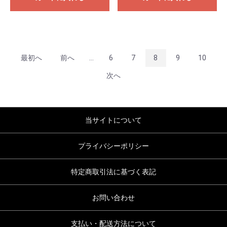
最初へ
前へ
...
6
7
8
9
10
次へ
当サイトについて
プライバシーポリシー
特定商取引法に基づく表記
お問い合わせ
支払い・配送方法について