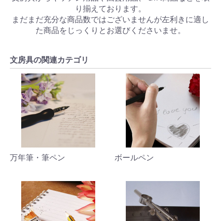
り揃えております。
まだまだ充分な商品数ではございませんが左利きに適し
た商品をじっくりとお選びくださいませ。
文房具の関連カテゴリ
万年筆・筆ペン
ボールペン