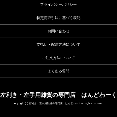
プライバシーポリシー
特定商取引法に基づく表記
お問い合わせ
支払い・配送方法について
ご注文方法について
よくある質問
左利き・左手用雑貨の専門店 はんどわーく
copyright (c) 左利き・左手用雑貨の専門店 はんどわーく all rights reserved.