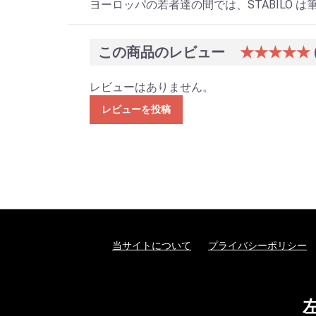
ヨーロッパの若者達の間では、STABILO は
この商品のレビュー
★★★★★
レビューはありません。
レビューを投稿
当サイトについて
プライバシーポリシー