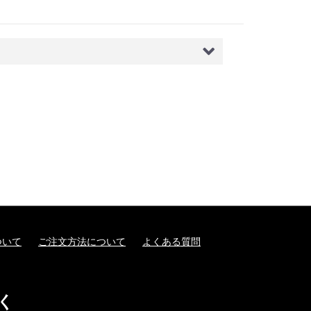
ついて
ご注文方法について
よくある質問
く