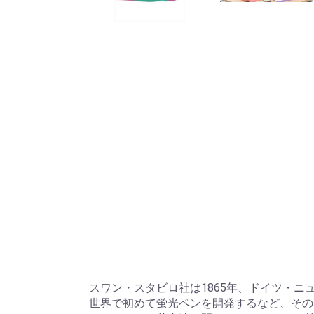
スワン・スタビロ社は1865年、ドイツ・
世界で初めて蛍光ペンを開発するなど、その