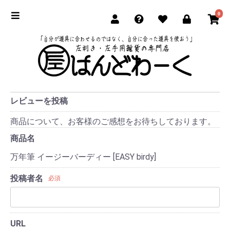
0
レビューを投稿
商品について、お客様のご感想をお待ちしております。
商品名
万年筆 イージーバーディー [EASY birdy]
投稿者名
必須
URL