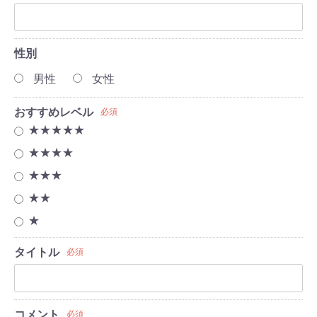
性別
男性
女性
おすすめレベル
必須
★★★★★
★★★★
★★★
★★
★
タイトル
必須
コメント
必須