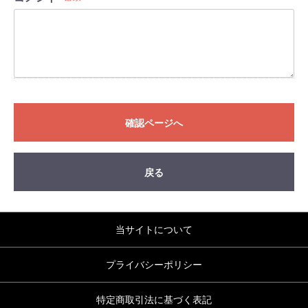
確認ページへ
戻る
当サイトについて
プライバシーポリシー
特定商取引法に基づく表記