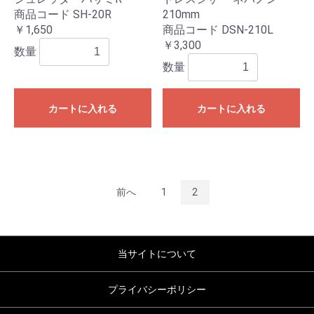
商品コード SH-20R
210mm
￥1,650
商品コード DSN-210L
￥3,300
数量
数量
カートに入れる
カートに入れる
前へ
1
2
当サイトについて
プライバシーポリシー