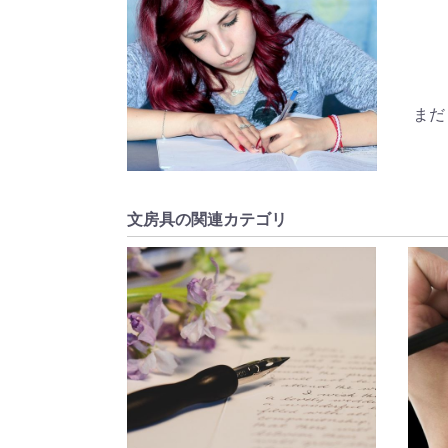
まだ
文房具の関連カテゴリ