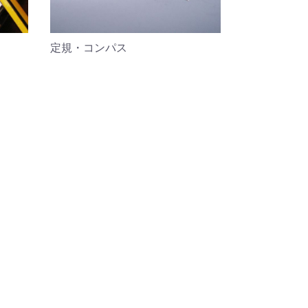
定規・コンパス