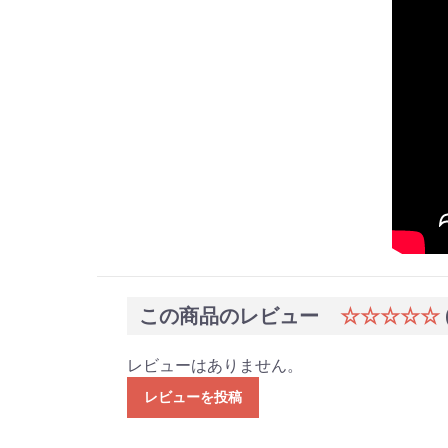
この商品のレビュー
☆☆☆☆☆
レビューはありません。
レビューを投稿