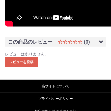
この商品のレビュー
☆☆☆☆☆
(0)
レビューはありません。
レビューを投稿
当サイトについて
プライバシーポリシー