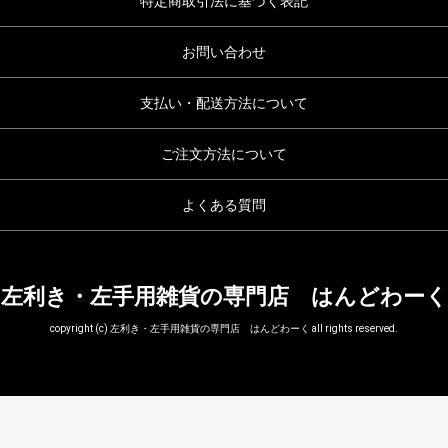
特定商取引法に基づく表記
お問い合わせ
支払い・配送方法について
ご注文方法について
よくある質問
左利き・左手用雑貨の専門店 はんどわーく
copyright (c) 左利き・左手用雑貨の専門店 はんどわーく all rights reserved.