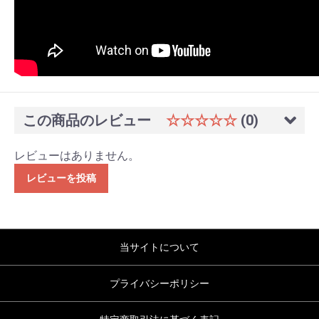
この商品のレビュー
☆☆☆☆☆
(0)
レビューはありません。
レビューを投稿
当サイトについて
プライバシーポリシー