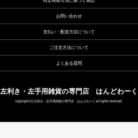
特定商取引法に基づく表記
お問い合わせ
支払い・配送方法について
ご注文方法について
よくある質問
左利き・左手用雑貨の専門店 はんどわーく
copyright (c) 左利き・左手用雑貨の専門店 はんどわーく all rights reserved.