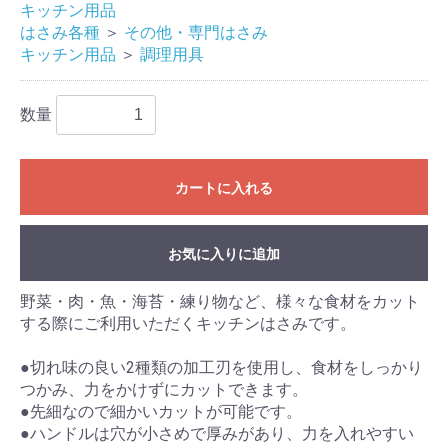
キッチン用品
はさみ各種
＞
その他・専門はさみ
キッチン用品
＞
調理用具
数量
カートに入れる
お気に入りに追加
野菜・肉・魚・海苔・練り物など、様々な食材をカット
する際にご利用いただくキッチンはさみです。
●切れ味の良い2種類の加工刃を使用し、食材をしっかり
つかみ、力をかけずにカットできます。
●先細なので細かいカットが可能です。
●ハンドルは穴が小さめで厚みがあり、力を入れやすい