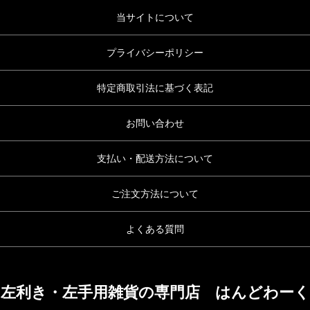
当サイトについて
プライバシーポリシー
特定商取引法に基づく表記
お問い合わせ
支払い・配送方法について
ご注文方法について
よくある質問
左利き・左手用雑貨の専門店 はんどわーく