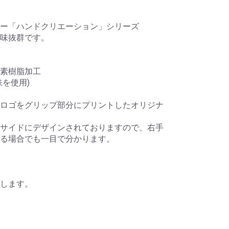
ー「ハンドクリエーション」シリーズ
味抜群です。
素樹脂加工
を使用)
ロゴをグリップ部分にプリントしたオリジナ
サイドにデザインされておりますので、右手
る場合でも一目で分かります。
します。