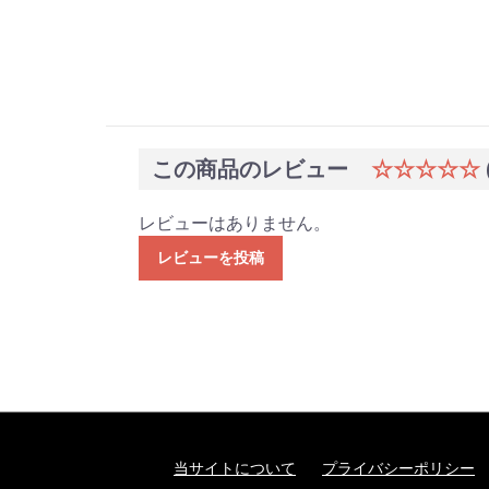
この商品のレビュー
☆☆☆☆☆
レビューはありません。
レビューを投稿
当サイトについて
プライバシーポリシー