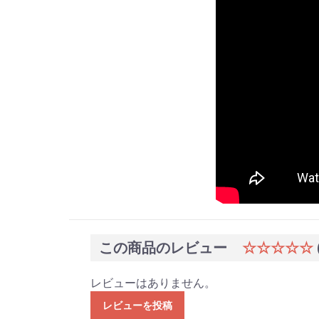
この商品のレビュー
☆☆☆☆☆
レビューはありません。
レビューを投稿