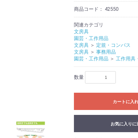
商品コード：
42550
関連カテゴリ
文房具
園芸・工作用品
文房具
＞
定規・コンパス
文房具
＞
事務用品
園芸・工作用品
＞
工作用具
数量
カートに入
お気に入りに