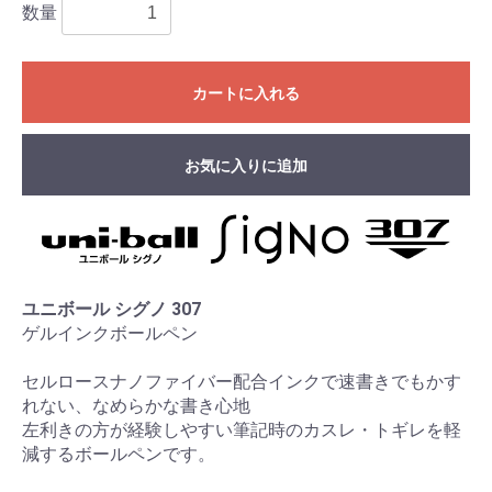
数量
カートに入れる
お気に入りに追加
ユニボール シグノ 307
ゲルインクボールペン
セルロースナノファイバー配合インクで速書きでもかす
れない、なめらかな書き心地
左利きの方が経験しやすい筆記時のカスレ・トギレを軽
減するボールペンです。