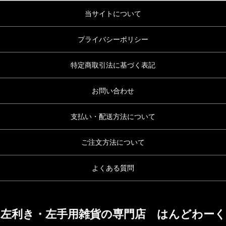
当サイトについて
プライバシーポリシー
特定商取引法に基づく表記
お問い合わせ
支払い・配送方法について
ご注文方法について
よくある質問
左利き・左手用雑貨の専門店 はんどわーく