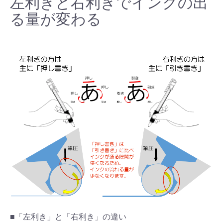
左利きと右利きでインクの出
る量が変わる
■「左利き」と「右利き」の違い