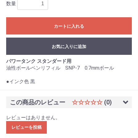
数量
カートに入れる
お気に入りに追加
パワータンク スタンダード用
油性ボールペンリフィル SNP-7 0.7mmボール
●インク色 黒
この商品のレビュー
☆☆☆☆☆
(0)
レビューはありません。
レビューを投稿