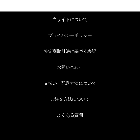
当サイトについて
プライバシーポリシー
特定商取引法に基づく表記
お問い合わせ
支払い・配送方法について
ご注文方法について
よくある質問