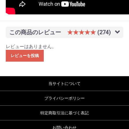
この商品のレビュー
★★★★★
(274)
レビューはありません。
レビューを投稿
当サイトについて
プライバシーポリシー
特定商取引法に基づく表記
お問い合わせ