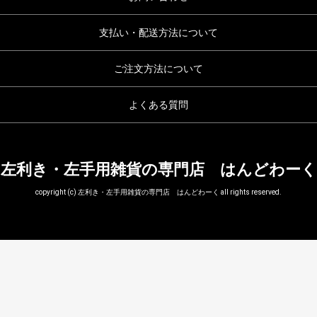
支払い・配送方法について
ご注文方法について
よくある質問
左利き・左手用雑貨の専門店 はんどわーく
copyright (c) 左利き・左手用雑貨の専門店 はんどわーく all rights reserved.