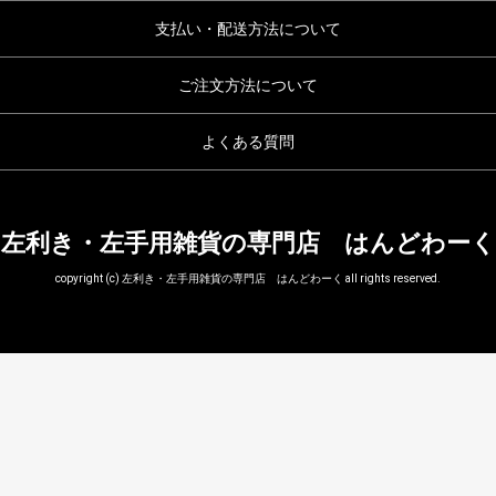
支払い・配送方法について
ご注文方法について
よくある質問
左利き・左手用雑貨の専門店 はんどわーく
copyright (c) 左利き・左手用雑貨の専門店 はんどわーく all rights reserved.