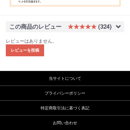
この商品のレビュー
★★★★★
(324)
レビューはありません。
レビューを投稿
当サイトについて
プライバシーポリシー
特定商取引法に基づく表記
お問い合わせ