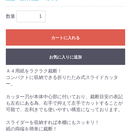
数量
カートに入れる
お気に入りに追加
Ａ４用紙をラクラク裁断！
コンパクトに収納できる折りたたみ式スライドカッタ
ー。
カッター刃が本体中心部に付いており、裁断目安の表記
も左右にある為、右手で抑えて左手でカットすることが
可能で、左利きでも使いやすい構造になっております。
スライダーを収納すれば本棚にもスッキリ！
紙の両端を簡単に裁断！