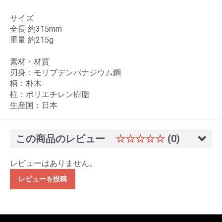
サイズ
全長 約315mm
重量 約215g
素材・材質
刃身：モリブデンバナジウム鋼
柄：朴木
柱：ポリエチレン樹脂
生産国：日本
この商品のレビュー
☆☆☆☆☆
(0)
レビューはありません。
レビューを投稿