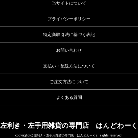
当サイトについて
プライバシーポリシー
特定商取引法に基づく表記
お問い合わせ
支払い・配送方法について
ご注文方法について
よくある質問
左利き・左手用雑貨の専門店 はんどわーく
copyright (c) 左利き・左手用雑貨の専門店 はんどわーく all rights reserved.