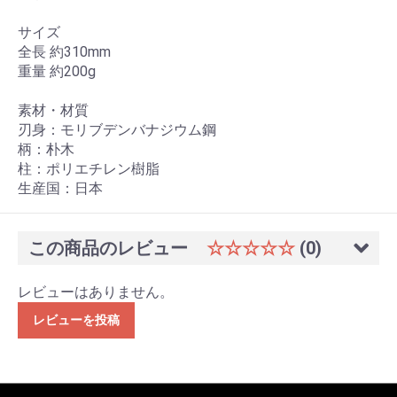
サイズ
全長 約310mm
重量 約200g
素材・材質
刃身：モリブデンバナジウム鋼
柄：朴木
柱：ポリエチレン樹脂
生産国：日本
この商品のレビュー
☆☆☆☆☆
(0)
レビューはありません。
レビューを投稿