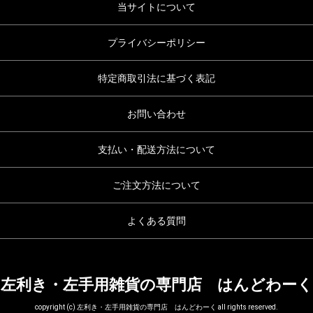
当サイトについて
プライバシーポリシー
特定商取引法に基づく表記
お問い合わせ
支払い・配送方法について
ご注文方法について
よくある質問
左利き・左手用雑貨の専門店 はんどわーく
copyright (c) 左利き・左手用雑貨の専門店 はんどわーく all rights reserved.