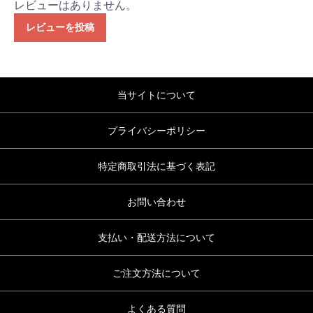
レビューはありません。
レビューを投稿
当サイトについて
プライバシーポリシー
特定商取引法に基づく表記
お問い合わせ
支払い・配送方法について
ご注文方法について
よくある質問