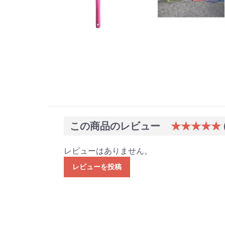
この商品のレビュー
★★★★★
レビューはありません。
レビューを投稿