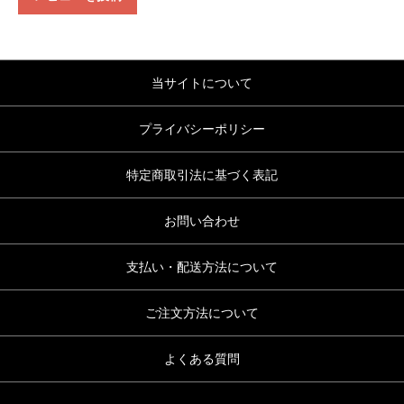
当サイトについて
プライバシーポリシー
特定商取引法に基づく表記
お問い合わせ
支払い・配送方法について
ご注文方法について
よくある質問