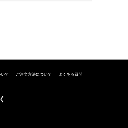
ついて
ご注文方法について
よくある質問
く