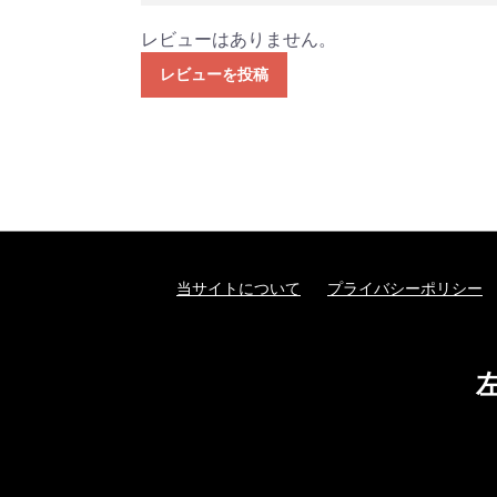
レビューはありません。
レビューを投稿
当サイトについて
プライバシーポリシー