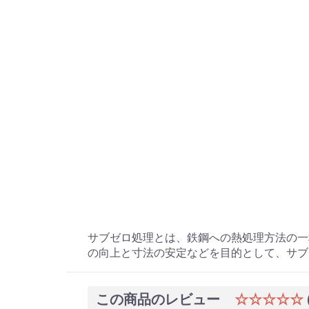
サブゼロ処理とは、鉄鋼への熱処理方法の一
の向上と寸法の安定などを目的として、サブ
この商品のレビュー
☆☆☆☆☆