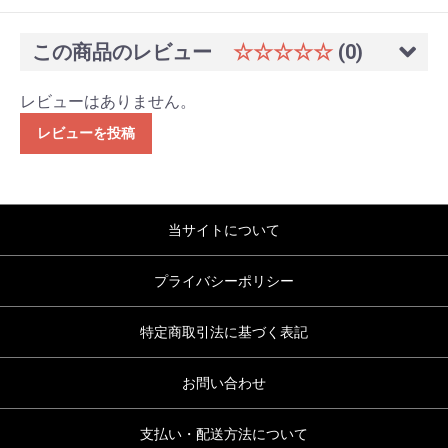
この商品のレビュー
☆☆☆☆☆
(0)
レビューはありません。
レビューを投稿
当サイトについて
プライバシーポリシー
特定商取引法に基づく表記
お問い合わせ
支払い・配送方法について