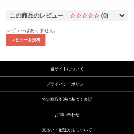
この商品のレビュー
☆☆☆☆☆
(0)
レビューはありません。
レビューを投稿
当サイトについて
プライバシーポリシー
特定商取引法に基づく表記
お問い合わせ
支払い・配送方法について