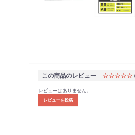
この商品のレビュー
☆☆☆☆☆
レビューはありません。
レビューを投稿