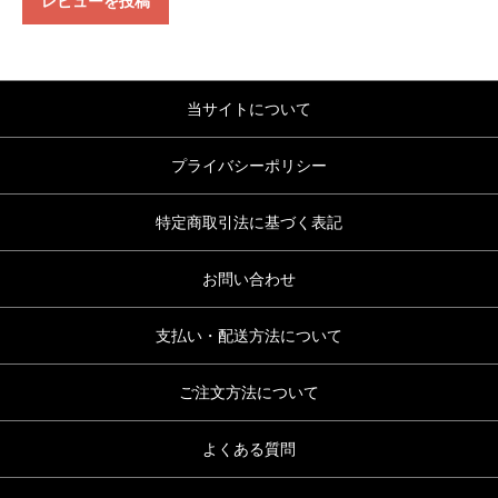
レビューを投稿
当サイトについて
プライバシーポリシー
特定商取引法に基づく表記
お問い合わせ
支払い・配送方法について
ご注文方法について
よくある質問