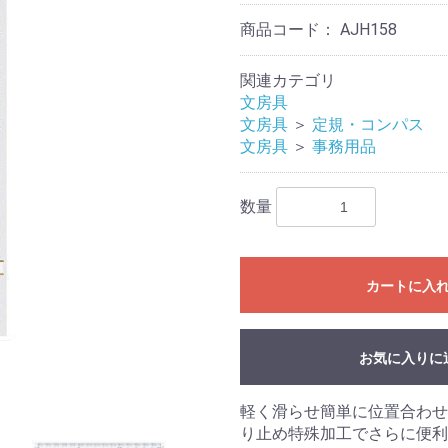
商品コード：
AJH158
関連カテゴリ
文房具
文房具
＞
定規・コンパス
文房具
＞
事務用品
数量
カートに入
お気に入りに
軽く滑らせ簡単に位置合わせ
り止め特殊加工でさらに便利