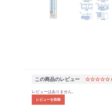
この商品のレビュー
☆☆☆☆☆
レビューはありません。
レビューを投稿