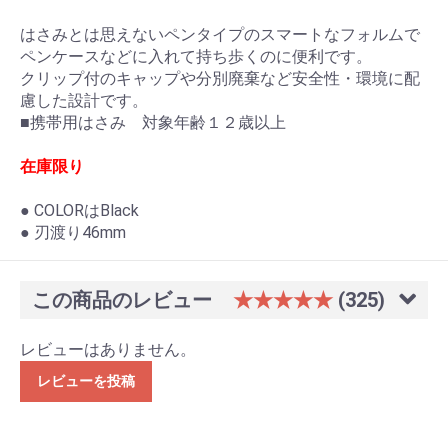
はさみとは思えないペンタイプのスマートなフォルムで
ペンケースなどに入れて持ち歩くのに便利です。
クリップ付のキャップや分別廃棄など安全性・環境に配
慮した設計です。
■携帯用はさみ 対象年齢１２歳以上
在庫限り
● COLORはBlack
● 刃渡り46mm
この商品のレビュー
★★★★★
(325)
レビューはありません。
レビューを投稿