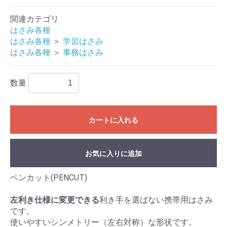
関連カテゴリ
はさみ各種
はさみ各種
＞
学習はさみ
はさみ各種
＞
事務はさみ
数量
カートに入れる
お気に入りに追加
ペンカット(PENCUT)
左利き仕様に変更できる
利き手を選ばない携帯用はさみ
です。
使いやすいシンメトリー（左右対称）な形状です。