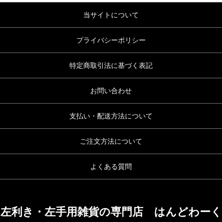
当サイトについて
プライバシーポリシー
特定商取引法に基づく表記
お問い合わせ
支払い・配送方法について
ご注文方法について
よくある質問
左利き・左手用雑貨の専門店 はんどわーく