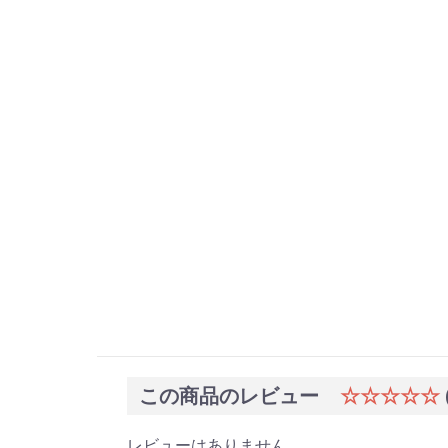
この商品のレビュー
☆☆☆☆☆
レビューはありません。