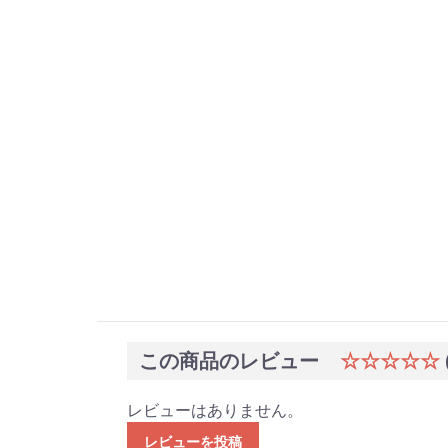
この商品のレビュー
☆☆☆☆☆
レビューはありません。
レビューを投稿