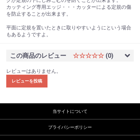
クが定規の下にしみこむのを防ぐことが出来ます。
カッティング専用エッジ・・・カッターによる定規の傷
を防止することが出来ます。
平面に定規を置いたときに取りやすいようにという場合
もあるようですよ。
この商品のレビュー
☆☆☆☆☆
(0)
レビューはありません。
レビューを投稿
当サイトについて
プライバシーポリシー