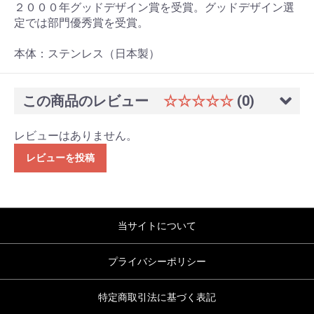
２０００年グッドデザイン賞を受賞。グッドデザイン選
定では部門優秀賞を受賞。
本体：ステンレス（日本製）
この商品のレビュー
☆☆☆☆☆
(0)
レビューはありません。
レビューを投稿
当サイトについて
プライバシーポリシー
特定商取引法に基づく表記